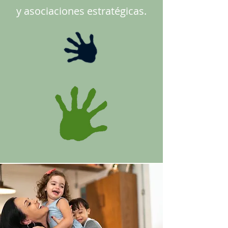
y asociaciones estratégicas.