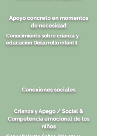
Apoyo concreto en momentos
de necesidad
Conocimiento sobre crianza y
educación Desarrollo infantil
Conexiones sociales
Crianza y Apego / Social &
Competencia emocional de los
niños