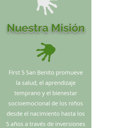
Nuestra Misión
First 5 San Benito promueve
la salud, el aprendizaje
temprano y el bienestar
socioemocional de los niños
desde el nacimiento hasta los
5 años a través de inversiones