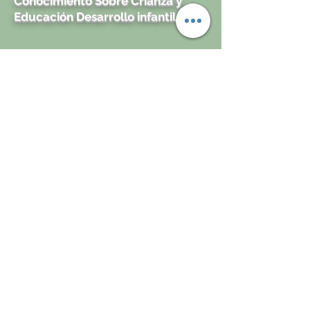
Conocimiento Sobre Crianza y
Educación Desarrollo infantil