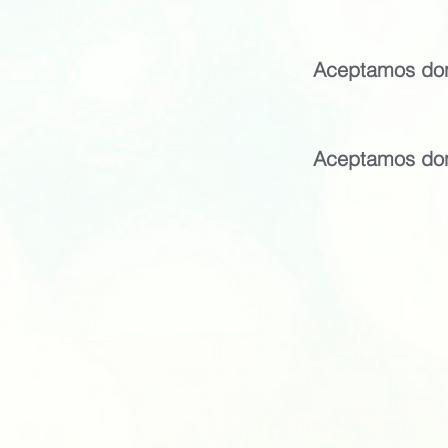
Aceptamos don
Aceptamos don