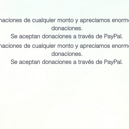
aciones de cualquier monto y apreciamos enorm
donaciones.
Se aceptan donaciones a través de PayPal.
aciones de cualquier monto y apreciamos enorm
donaciones.
Se aceptan donaciones a través de PayPal.
Llame o mande un